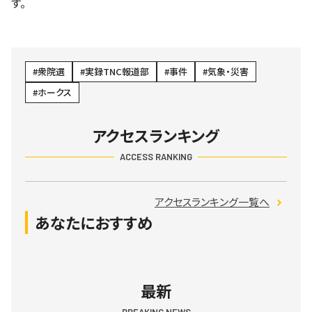
す。
衆院選
実録TNC報道部
事件
気象・災害
ホークス
アクセスランキング
ACCESS RANKING
アクセスランキング一覧へ
あなたにおすすめ
最新