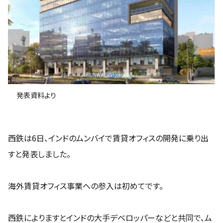
発表資料より
西鉄は6日、インドのムンバイで賃貸オフィスの開発に乗り出
すと発表しました。
海外賃貸オフィス事業への参入は初めてです。
西鉄によりますとインドの大手デベロッパーなどと共同で、ム