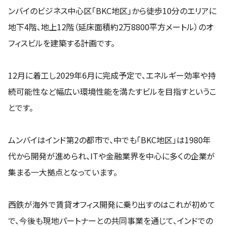
ンバイのビジネス中心区「BKC地区」から徒歩10分のエリアに
地下4階、地上12階（延床面積約2万8800平方メートル）のオ
フィスビルを建築する計画です。
12月に着工し2029年6月に完成予定で、エネルギー効率や持
続可能性など幅広い環境性能を満たすビルを目指すというこ
とです。
ムンバイはインド第2の都市で、中でも「BKC地区」は1980年
代から開発が進められ、ITや金融業界を中心に多くの企業が
集まる一大拠点となっています。
西鉄が海外で賃貸オフィス開発に乗り出すのはこれが初めて
で、今後も現地パートナーとの共同事業を通じて、インドでの