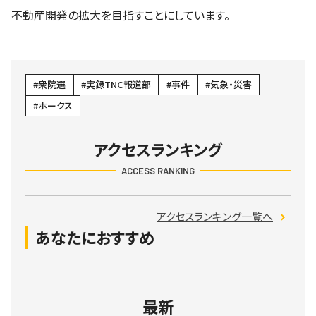
不動産開発の拡大を目指すことにしています。
衆院選
実録TNC報道部
事件
気象・災害
ホークス
アクセスランキング
ACCESS RANKING
アクセスランキング一覧へ
あなたにおすすめ
最新