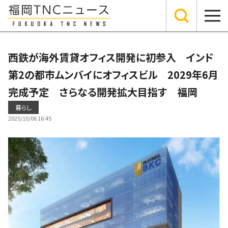
西鉄が海外賃貸オフィス開発に初参入 インド
第2の都市ムンバイにオフィスビル 2029年6月
完成予定 さらなる開発拡大目指す 福岡
暮らし
2025/10/06 16:45