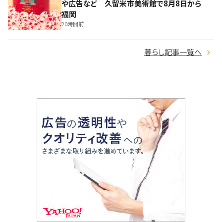
や広告など 久留米市美術館で8月8日から
福岡
20時間前
暮らし記事一覧へ