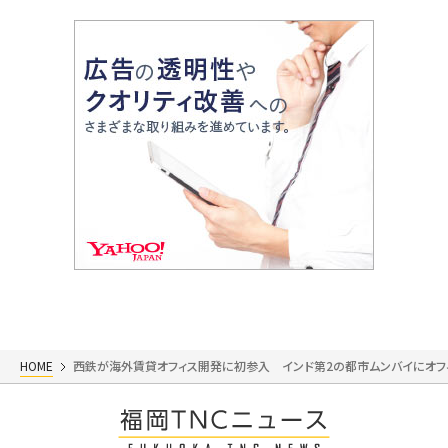
HOME
西鉄が海外賃貸オフィス開発に初参入 インド第2の都市ムンバイにオフ