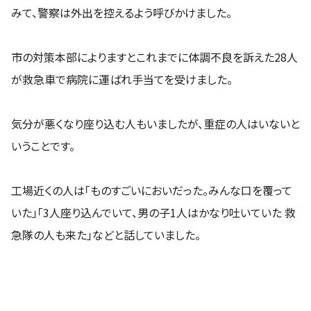
みて、警察は外出を控えるよう呼びかけました。
市の対策本部によりますとこれまでに体調不良を訴えた28人
が救急車で病院に運ばれ手当てを受けました。
気分が悪くなり座り込む人もいましたが、重症の人はいないと
いうことです。
工場近くの人は「ものすごいにおいだった。みんな口を覆って
いた」「3人座り込んでいて、男の子1人はかなり吐いていた 救
急隊の人も来た」などと話していました。