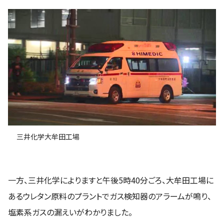
三井化学大牟田工場
一方、三井化学によりますと午後5時40分ごろ、大牟田工場に
あるウレタン原料のプラントでガス検知器のアラームが鳴り、
塩素系ガスの漏えいがわかりました。