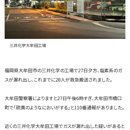
三井化学大牟田工場
福岡県大牟田市の三井化学の工場で27日夕方、塩素系のガ
スが漏れ出し、これまでに28人が救急搬送されました。
大牟田警察署によりますと27日午後6時すぎ、大牟田市橋口
町で「硫黄のようなにおいがする」と110番通報がありました。
近くの三井化学大牟田工場でガスが漏れ出した疑いがあると