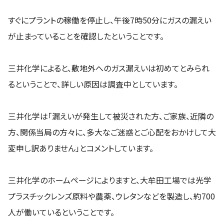
すぐにプラントの稼働を停止し、午後7時50分にガスの漏えい
が止まっていることを確認したということです。
三井化学によると、敷地外へのガス漏えいは初めてとみられ
るということで、詳しい原因は調査中としています。
三井化学は「漏えいが発生して被災された方、ご家族、近隣の
方、関係当局の方々に、多大なご迷惑とご心配をおかけして大
変申し訳ありません」とコメントしています。
三井化学のホームページによりますと、大牟田工場では光学
プラスチックレンズ原料や農薬、ウレタンなどを製造し、約700
人が働いているということです。