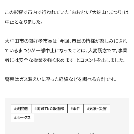
この影響で市内で行われていた「おおむた『大蛇山』まつり」は
中止となりました。
大牟田市の関好孝市長は「今回、市民の皆様が楽しみにされ
ているまつりが一部中止になったことは、大変残念です。事業
者には安全な操業を強く求めます」とコメントを出しました。
警察はガス漏えいに至った経緯などを調べる方針です。
衆院選
実録TNC報道部
事件
気象・災害
ホークス