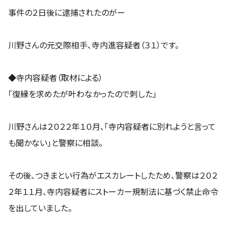
事件の２日後に逮捕されたのがー
川野さんの元交際相手、寺内進容疑者（３１）です。
◆寺内容疑者（取材による）
「復縁を求めたが叶わなかったので刺した」
川野さんは２０２２年１０月、「寺内容疑者に別れようと言って
も聞かない」と警察に相談。
その後、つきまとい行為がエスカレートしたため、警察は２０２
２年１１月、寺内容疑者にストーカー規制法に基づく禁止命令
を出していました。