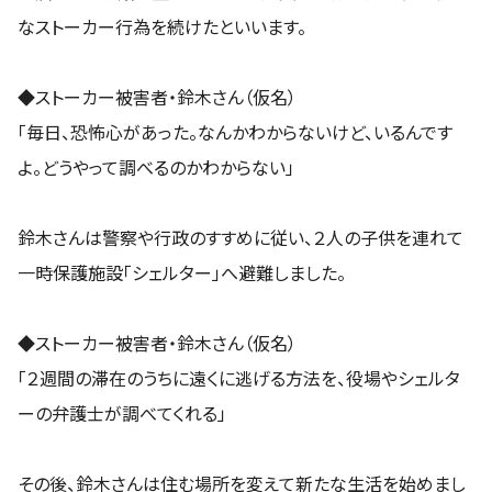
なストーカー行為を続けたといいます。
◆ストーカー被害者・鈴木さん（仮名）
「毎日、恐怖心があった。なんかわからないけど、いるんです
よ。どうやって調べるのかわからない」
鈴木さんは警察や行政のすすめに従い、２人の子供を連れて
一時保護施設「シェルター」へ避難しました。
◆ストーカー被害者・鈴木さん（仮名）
「２週間の滞在のうちに遠くに逃げる方法を、役場やシェルタ
ーの弁護士が調べてくれる」
その後、鈴木さんは住む場所を変えて新たな生活を始めまし