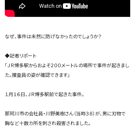
なぜ、事件は未然に防げなかったのでしょうか？
◆記者リポート
「ＪＲ博多駅からおよそ２００メートルの場所で事件が起きまし
た。捜査員の姿が確認できます」
１月１６日、ＪＲ博多駅前で起きた事件。
那珂川市の会社員・川野美樹さん（当時３８）が、男に刃物で
胸など十数カ所を刺され殺害されました。