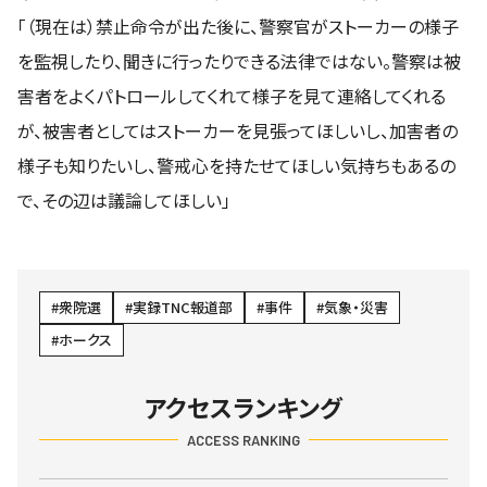
「（現在は）禁止命令が出た後に、警察官がストーカーの様子
を監視したり、聞きに行ったりできる法律ではない。警察は被
害者をよくパトロールしてくれて様子を見て連絡してくれる
が、被害者としてはストーカーを見張ってほしいし、加害者の
様子も知りたいし、警戒心を持たせてほしい気持ちもあるの
で、その辺は議論してほしい」
衆院選
実録TNC報道部
事件
気象・災害
ホークス
アクセスランキング
ACCESS RANKING