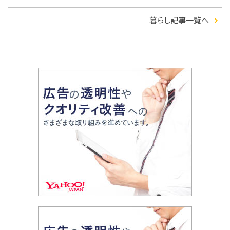
暮らし記事一覧へ