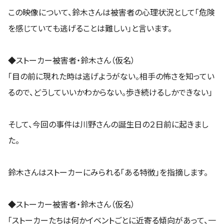
この映像について、鈴木さんは被害者の心理状況として「危険
を感じていても逃げることは難しい」と言います。
◆ストーカー被害者・鈴木さん（仮名）
「目の前に現れた時は逃げようがない。相手の怖さを知ってい
るので、どうしていいかわからない。歩き続けるしかできない」
そして、今回の事件は川野さんの誕生日の２日前に起きまし
た。
鈴木さんはストーカーにみられる「ある特徴」を指摘します。
◆ストーカー被害者・鈴木さん（仮名）
「ストーカーたちは何かイベントごとに近寄る傾向があって、一