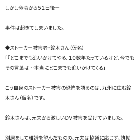
しかし命令から５１日後ー
事件は起きてしまいました。
◆ストーカー被害者・鈴木さん（仮名）
「『どこまでも追いかけてやる』１０数年たっているけど、今でも
その言葉は…本当にどこまでも追いかけてくる」
こう自身のストーカー被害の恐怖を語るのは、九州に住む鈴
木さん（仮名）です。
鈴木さんは、元夫から激しいＤＶ被害を受けていました。
別居をして離婚を望んだものの、元夫は協議に応じず、執拗