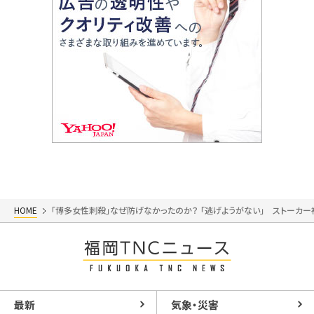
HOME
「博多女性刺殺」なぜ防げなかったのか？ 「逃げようがない」 ストーカ
最新
気象・災害